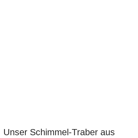
Unser Schimmel-Traber aus