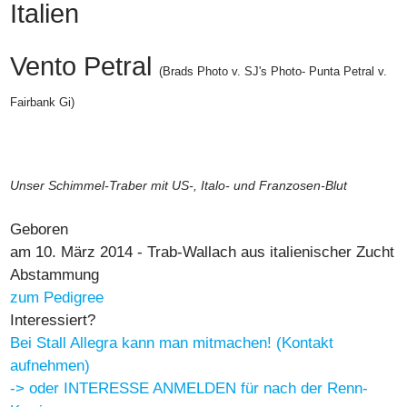
Italien
Vento Petral
(Brads Photo v. SJ's Photo- Punta Petral v.
Fairbank Gi)
Unser Schimmel-Traber mit US-, Italo- und Franzosen-Blut
Geboren
am 10. März 2014 - Trab-Wallach aus italienischer Zucht
Abstammung
zum Pedigree
Interessiert?
Bei Stall Allegra kann man mitmachen! (Kontakt
aufnehmen)
-> oder INTERESSE ANMELDEN für nach der Renn-