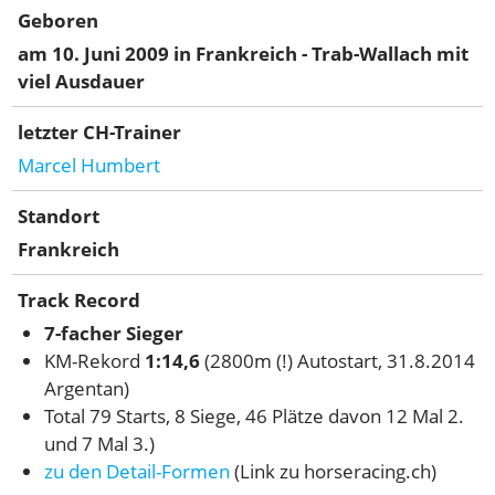
Geboren
am 10. Juni 2009 in Frankreich - Trab-Wallach mit
viel Ausdauer
letzter CH-Trainer
Marcel Humbert
Standort
Frankreich
Track Record
7-facher Sieger
KM-Rekord
1:14,6
(2800m (!) Autostart, 31.8.2014
Argentan)
Total 79 Starts, 8 Siege, 46 Plätze davon 12 Mal 2.
und 7 Mal 3.)
zu den Detail-Formen
(Link zu horseracing.ch)