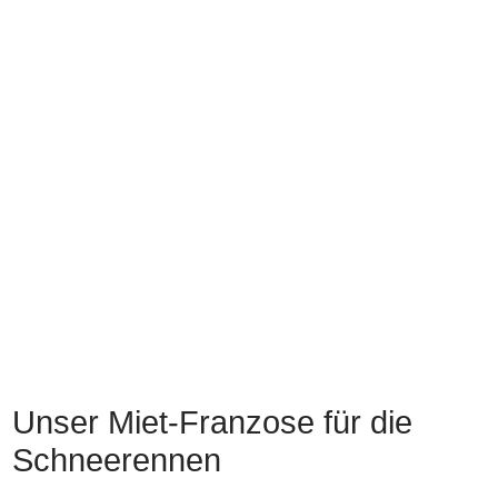
Unser Miet-Franzose für die
Schneerennen