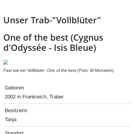
Unser Trab-"Vollblüter"
One of the best (Cygnus
d'Odyssée - Isis Bleue)
Fast wie ein Vollblüter: One of the best (Foto: M.Monstein)
Geboren
2002 in Frankreich, Traber
Besitzerin
Tanja
Standort