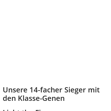
Unsere 14-facher Sieger mit
den Klasse-Genen