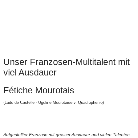
Unser Franzosen-Multitalent mit
viel Ausdauer
Fétiche Mourotais
(Ludo de Castelle - Ugoline Mourotaise v. Quadrophénio)
Aufgestellter Franzose mit grosser Ausdauer und vielen Talenten