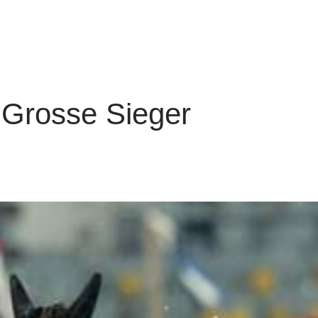
 Grosse Sieger