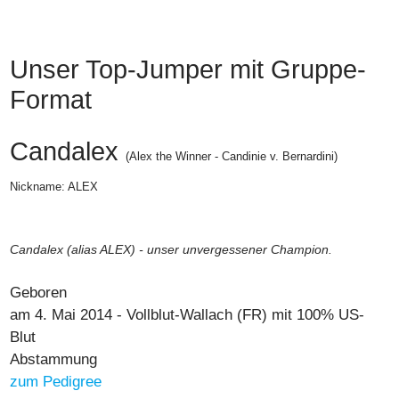
Unser Top-Jumper mit Gruppe-
Format
Candalex
(Alex the Winner - Candinie v. Bernardini)
Nickname: ALEX
Candalex (alias ALEX) - unser unvergessener Champion.
Geboren
am 4. Mai 2014 - Vollblut-Wallach (FR) mit 100% US-
Blut
Abstammung
zum Pedigree