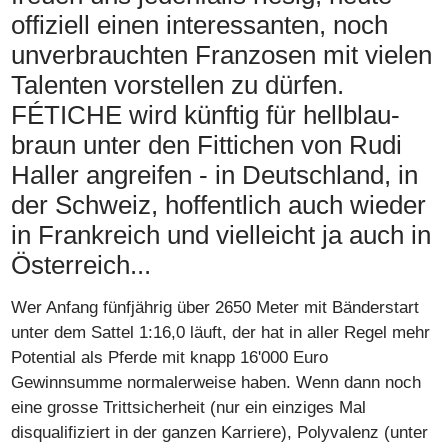
offiziell einen interessanten, noch
unverbrauchten Franzosen mit vielen
Talenten vorstellen zu dürfen.
FÉTICHE wird künftig für hellblau-
braun unter den Fittichen von Rudi
Haller angreifen - in Deutschland, in
der Schweiz, hoffentlich auch wieder
in Frankreich und vielleicht ja auch in
Österreich...
Wer Anfang fünfjährig über 2650 Meter mit Bänderstart
unter dem Sattel 1:16,0 läuft, der hat in aller Regel mehr
Potential als Pferde mit knapp 16'000 Euro
Gewinnsumme normalerweise haben. Wenn dann noch
eine grosse Trittsicherheit (nur ein einziges Mal
disqualifiziert in der ganzen Karriere), Polyvalenz (unter