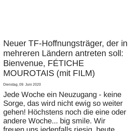
Neuer TF-Hoffnungsträger, der in
mehreren Ländern antreten soll:
Bienvenue, FÉTICHE
MOUROTAIS (mit FILM)
Dienstag, 09. Juni 2020
Jede Woche ein Neuzugang - keine
Sorge, das wird nicht ewig so weiter
gehen! Höchstens noch die eine oder
andere Woche... big smile. Wir
freuen uns jedenfalls riesig, heute