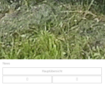
News
Hauptübersicht