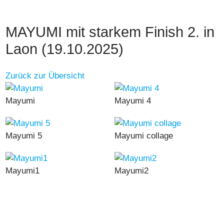
MAYUMI mit starkem Finish 2. in
Laon (19.10.2025)
Zurück zur Übersicht
Mayumi
Mayumi 4
Mayumi 5
Mayumi collage
Mayumi1
Mayumi2