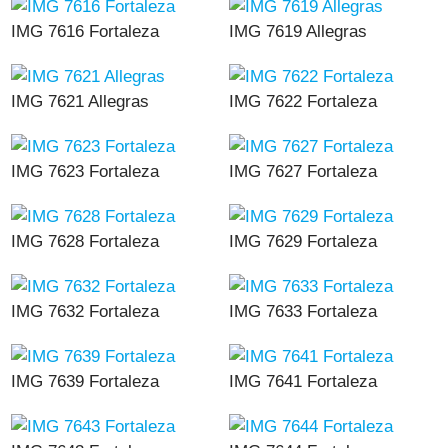
IMG 7616 Fortaleza
IMG 7619 Allegras
IMG 7621 Allegras
IMG 7622 Fortaleza
IMG 7623 Fortaleza
IMG 7627 Fortaleza
IMG 7628 Fortaleza
IMG 7629 Fortaleza
IMG 7632 Fortaleza
IMG 7633 Fortaleza
IMG 7639 Fortaleza
IMG 7641 Fortaleza