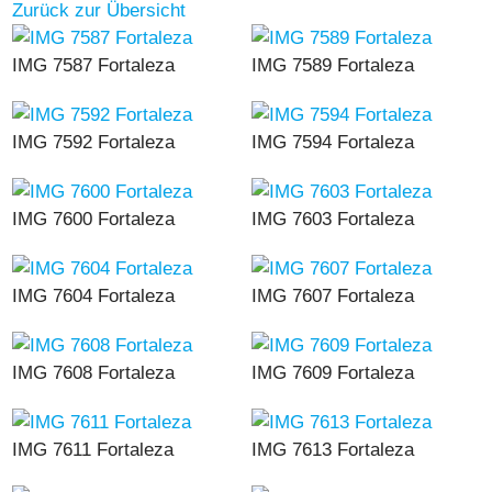
Zurück zur Übersicht
IMG 7587 Fortaleza
IMG 7589 Fortaleza
IMG 7592 Fortaleza
IMG 7594 Fortaleza
IMG 7600 Fortaleza
IMG 7603 Fortaleza
IMG 7604 Fortaleza
IMG 7607 Fortaleza
IMG 7608 Fortaleza
IMG 7609 Fortaleza
IMG 7611 Fortaleza
IMG 7613 Fortaleza