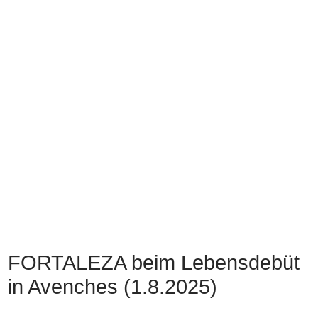
FORTALEZA beim Lebensdebüt
in Avenches (1.8.2025)