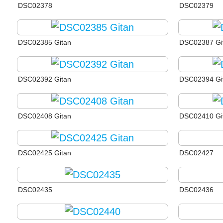
DSC02378
DSC02379
DSC02385 Gitan
DSC02387 Gi
DSC02392 Gitan
DSC02394 Gi
DSC02408 Gitan
DSC02410 Gi
DSC02425 Gitan
DSC02427
DSC02435
DSC02436