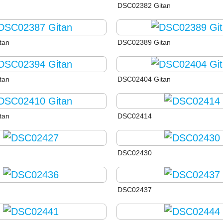
DSC02382 Gitan
tan
DSC02389 Gitan
tan
DSC02404 Gitan
tan
DSC02414
DSC02430
DSC02437