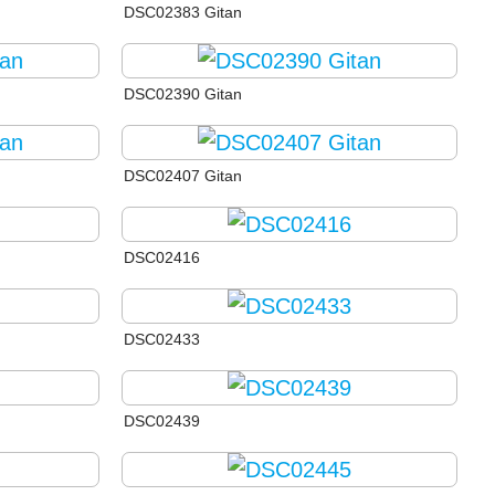
DSC02383 Gitan
DSC02390 Gitan
DSC02407 Gitan
DSC02416
DSC02433
DSC02439