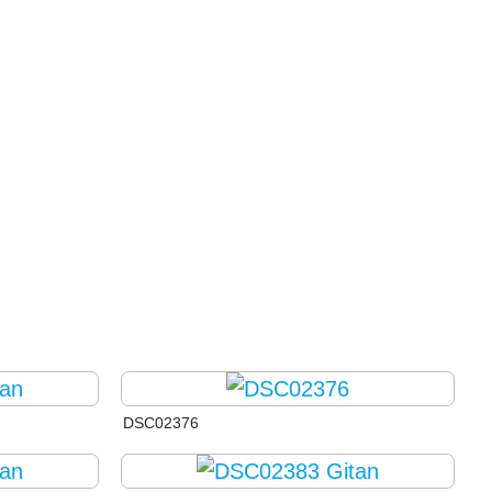
DSC02376