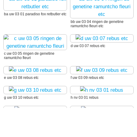
ba uw 03 01 paradiso fox retbutler etc
bb uw 03 04 ringen de genetine
ramuntcho fleuri etc
d uw 03 07 rebus etc
c uw 03 05 ringen de genetine
ramuntcho fleuri
e uw 03 08 rebus etc
f uw 03 09 rebus etc
g uw 03 10 rebus etc
h nv 03 01 rebus
i nv 03 02 rebus
j nv 03 03 rebus