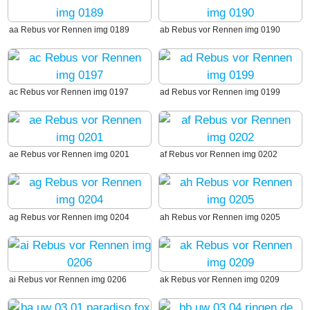
aa Rebus vor Rennen img 0189
ab Rebus vor Rennen img 0190
ac Rebus vor Rennen img 0197
ad Rebus vor Rennen img 0199
ae Rebus vor Rennen img 0201
af Rebus vor Rennen img 0202
ag Rebus vor Rennen img 0204
ah Rebus vor Rennen img 0205
ai Rebus vor Rennen img 0206
ak Rebus vor Rennen img 0209