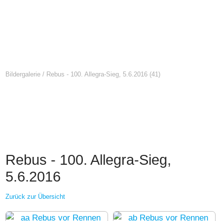
Bildergalerie
/
Rebus - 100. Allegra-Sieg, 5.6.2016
(41)
Rebus - 100. Allegra-Sieg,
5.6.2016
Zurück zur Übersicht