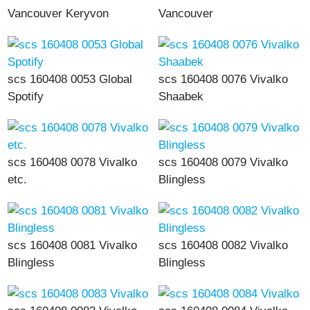
Vancouver Keryvon
Vancouver
scs 160408 0053 Global
scs 160408 0076 Vivalko
Spotify
Shaabek
scs 160408 0078 Vivalko
scs 160408 0079 Vivalko
etc.
Blingless
scs 160408 0081 Vivalko
scs 160408 0082 Vivalko
Blingless
Blingless