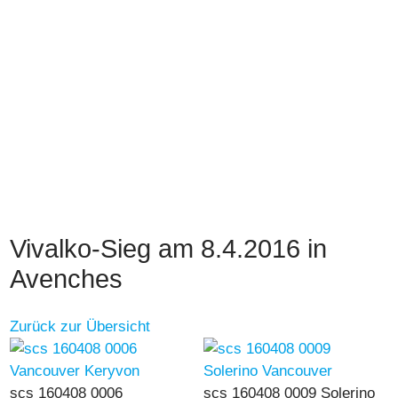
Vivalko-Sieg am 8.4.2016 in
Avenches
Zurück zur Übersicht
scs 160408 0006
scs 160408 0009 Solerino