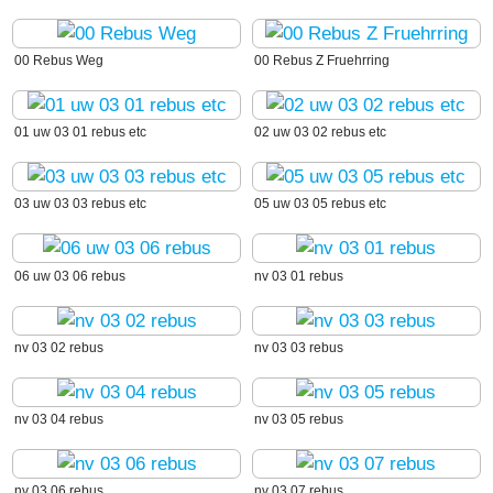
00 Rebus Weg
00 Rebus Z Fruehrring
01 uw 03 01 rebus etc
02 uw 03 02 rebus etc
03 uw 03 03 rebus etc
05 uw 03 05 rebus etc
06 uw 03 06 rebus
nv 03 01 rebus
nv 03 02 rebus
nv 03 03 rebus
nv 03 04 rebus
nv 03 05 rebus
nv 03 06 rebus
nv 03 07 rebus