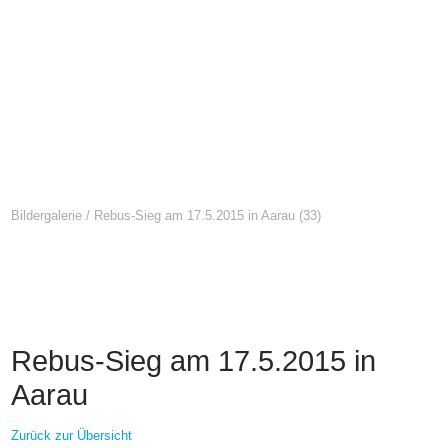
Bildergalerie
/
Rebus-Sieg am 17.5.2015 in Aarau
(33)
Rebus-Sieg am 17.5.2015 in
Aarau
Zurück zur Übersicht