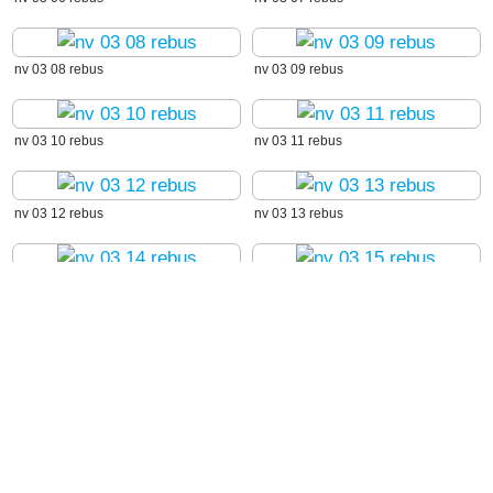
nv 03 08 rebus
nv 03 09 rebus
nv 03 10 rebus
nv 03 11 rebus
nv 03 12 rebus
nv 03 13 rebus
nv 03 14 rebus
nv 03 15 rebus
nv 03 16 rebus
nv 03 17 rebus
nv 03 18 rebus
nv 03 19 rebus