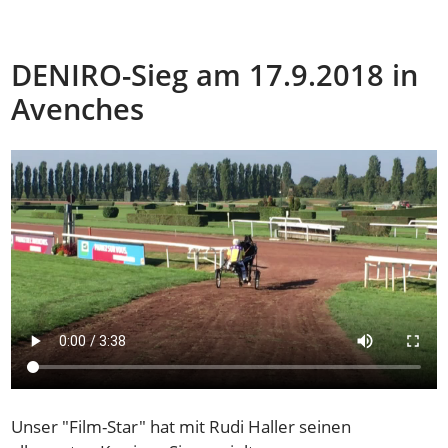
DENIRO-Sieg am 17.9.2018 in
Avenches
Unser "Film-Star" hat mit Rudi Haller seinen